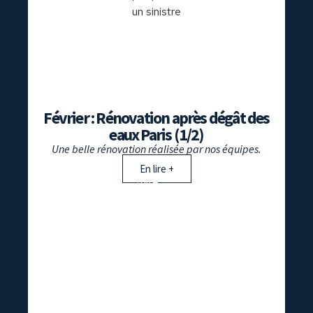
Février : Rénovation après dégât des
eaux Paris (1/2)
Une belle rénovation réalisée par nos équipes.
En lire +
détection
,
fuite