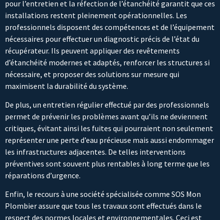
pour l’entretien et la réfection de l’étanchéité garantit que ces
installations restent pleinement opérationnelles. Les
professionnels disposent des compétences et de l’équipement
nécessaires pour effectuer un diagnostic précis de l’état du
récupérateur. Ils peuvent appliquer des revêtements
d’étanchéité modernes et adaptés, renforcer les structures si
nécessaire, et proposer des solutions sur mesure qui
maximisent la durabilité du système.
De plus, un entretien régulier effectué par des professionnels
permet de prévenir les problèmes avant qu’ils ne deviennent
critiques, évitant ainsi les fuites qui pourraient non seulement
représenter une perte d’eau précieuse mais aussi endommager
les infrastructures adjacentes. De telles interventions
préventives sont souvent plus rentables à long terme que les
réparations d’urgence.
Enfin, le recours à une société spécialisée comme SOS Mon
Plombier assure que tous les travaux sont effectués dans le
respect des normes locales et environnementales. Ceci est