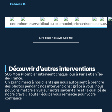
Fabiola D.
Lire tous nos avis Google
Découvrir d'autres interventions
SOS Mon Plombier intervient chaque jour à Paris et en Île-
de-France.
Un grand merci à nos clients qui nous autorisent à prendre
des photos pendant nos interventions : grâce à vous, nous
pouvons mettre en valeur notre savoir-faire et la qualité de
notre travail. Toute l’équipe vous remercie pour votre
confiance !
fuite
,
Tranchée