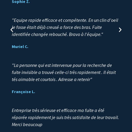
Sophie Z.
"Equipe rapide efficace et compétente. En un clin d'oeil
le fosse était déjà creusé a force des bras. Fuite
identifiée changée rebouché. Bravo à l'équipe."
Muriel C.
"La personne qui est intervenue pour la recherche de
fuite invisible a trouvé celle-ci très rapidement . Il était
tés aimable et courtois . Adresse a retenir"
Françoise L.
Entreprise très sérieuse et efficace ma fuite a été
réparée rapidement je suis très satisfaite de leur travail.
Merci beaucoup