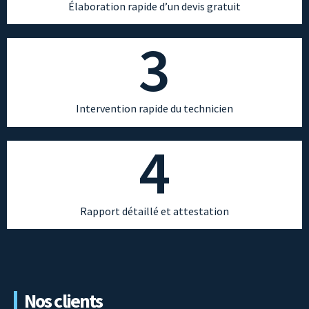
Élaboration rapide d’un devis gratuit
3
Intervention rapide du technicien
4
Rapport détaillé et attestation
Nos clients