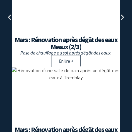
Mars : Rénovation après dégât des eaux
Meaux (2/3)
Pose de chauffage au sol après dégât des eaux.
En lire +
rénovation
,
salle de bains
Mars : Rénovation après dégât des eaux