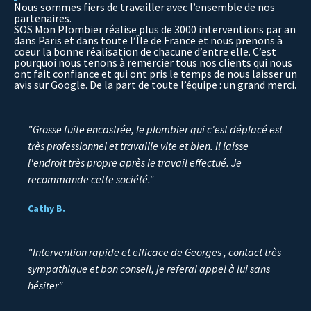
Nous sommes fiers de travailler avec l’ensemble de nos
partenaires.
SOS Mon Plombier réalise plus de 3000 interventions par an
dans Paris et dans toute l’Île de France et nous prenons à
coeur la bonne réalisation de chacune d’entre elle. C’est
pourquoi nous tenons à remercier tous nos clients qui nous
ont fait confiance et qui ont pris le temps de nous laisser un
avis sur Google. De la part de toute l’équipe : un grand merci.
"Grosse fuite encastrée, le plombier qui c'est déplacé est
très professionnel et travaille vite et bien. Il laisse
l'endroit très propre après le travail effectué. Je
recommande cette société."
Cathy B.
"Intervention rapide et efficace de Georges , contact très
sympathique et bon conseil, je referai appel à lui sans
hésiter"