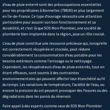
d’eau de pluie enterré sont des préoccupations essentielles
pour les propriétaires à Bonnelles (78830) et plus largement
en Île-de-France. Ce type d’ouvrage nécessite une attention
particulière pour assurer son bon fonctionnement et sa
durabilité, et c’est là que SOS Mon Plombier, une société de
plomberie bien implantée dans la région, joue un rôle crucial.
L’eau de pluie constitue une ressource précieuse qui, lorsqu’elle
est correctement récupérée et stockée, peut réduire
considérablement la consommation d’eau potable pour les
besoins extérieurs comme l’arrosage ou le nettoyage.
Cependant, les récupérateurs d’eau de pluie enterrés, tout en
étant efficaces, sont soumis à des contraintes
environnementales qui peuvent affecter leur étanchéité au fil
du temps. Les variations de température, l’acidité de l’eau, ou
encore la pression du sol peuvent provoquer des fissures ou des
dégradations dans les parois du réservoir.
Faire appel à des experts comme ceux de SOS Mon Plombier