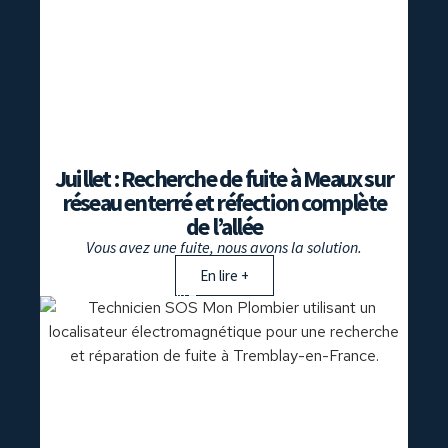
Juillet : Recherche de fuite à Meaux sur
réseau enterré et réfection complète
de l’allée
Vous avez une fuite, nous avons la solution.
En lire +
recherche de fuite