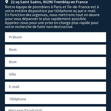
22 sq Saint Saëns, 93290 Tremblay en France
Notre équipe de plombiers à Paris et Île-de-France est à
votre entière disposition par téléphone ou par e-mail.
En fonction des urgences, nous mettrons tout en œuvre
pour vous dépanner le plus rapidement possible.
Appelez-nous pour une prise en charge plus rapide pour
votre recherche de fuite non destructive.