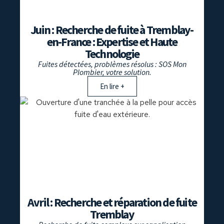
Juin : Recherche de fuite à Tremblay-
en-France : Expertise et Haute
Technologie
Fuites détectées, problèmes résolus : SOS Mon
Plombier, votre solution.
En lire +
fuite
Avril : Recherche et réparation de fuite
Tremblay